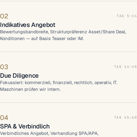
02
TAG 5–14
Indikatives Angebot
Bewertungsbandbreite, Strukturpräferenz Asset/Share Deal,
Konditionen — auf Basis Teaser oder IM.
03
TAG 14–45
Due Diligence
Fokussiert: kommerziell, finanziell, rechtlich, operativ, IT.
Maschinen prüfen wir intern.
04
TAG 45–60
SPA & Verbindlich
Verbindliches Angebot, Verhandlung SPA/APA,