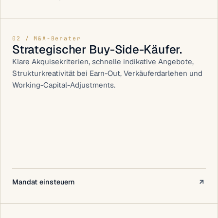
02 / M&A-Berater
Strategischer Buy-Side-Käufer.
Klare Akquisekriterien, schnelle indikative Angebote,
Strukturkreativität bei Earn-Out, Verkäuferdarlehen und
Working-Capital-Adjustments.
Mandat einsteuern