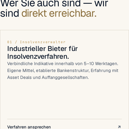
Wer Sie auch sind — wir
sind
direkt erreichbar.
01 / Insolvenzverwalter
Industrieller Bieter für
Insolvenzverfahren.
Verbindliche Indikative innerhalb von 5–10 Werktagen.
Eigene Mittel, etablierte Bankenstruktur, Erfahrung mit
Asset Deals und Auffanggesellschaften.
Verfahren ansprechen