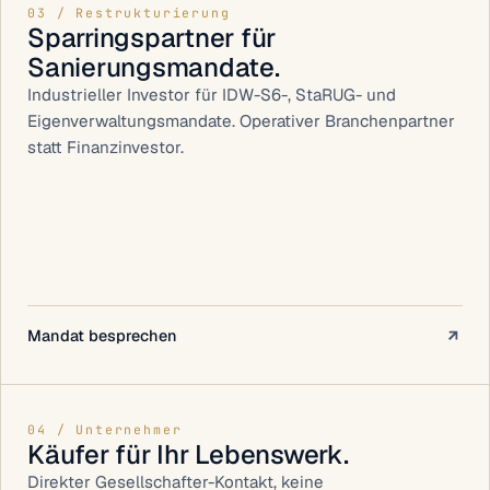
03 / Restrukturierung
Sparringspartner für
Sanierungsmandate.
Industrieller Investor für IDW-S6-, StaRUG- und
Eigenverwaltungsmandate. Operativer Branchenpartner
statt Finanzinvestor.
Mandat besprechen
04 / Unternehmer
Käufer für Ihr Lebenswerk.
Direkter Gesellschafter-Kontakt, keine