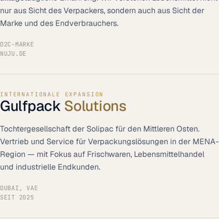
nur aus Sicht des Verpackers, sondern auch aus Sicht der
Marke und des Endverbrauchers.
D2C-MARKE
NUJU.DE
INTERNATIONALE EXPANSION
Gulfpack
Solutions
Tochtergesellschaft der Solipac für den Mittleren Osten.
Vertrieb und Service für Verpackungslösungen in der MENA-
Region — mit Fokus auf Frischwaren, Lebensmittelhandel
und industrielle Endkunden.
DUBAI, VAE
SEIT 2025