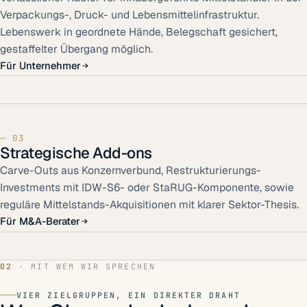
Verpackungs-, Druck- und Lebensmittelinfrastruktur.
Lebenswerk in geordnete Hände, Belegschaft gesichert,
gestaffelter Übergang möglich.
Für Unternehmer
— 03
Strategische Add-ons
Carve-Outs aus Konzernverbund, Restrukturierungs-
Investments mit IDW-S6- oder StaRUG-Komponente, sowie
reguläre Mittelstands-Akquisitionen mit klarer Sektor-Thesis.
Für M&A-Berater
02
· MIT WEM WIR SPRECHEN
VIER ZIELGRUPPEN, EIN DIREKTER DRAHT