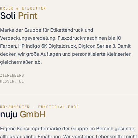
DRUCK & ETIKETTEN
Soli
Print
Marke der Gruppe für Etikettendruck und
Verpackungsveredelung. Flexodruckmaschinen bis 10
Farben, HP Indigo 6K Digitaldruck, Digicon Series 3. Damit
decken wir große Auflagen und personalisierte Kleinserien
gleichermaßen ab.
ZIERENBERG
HESSEN, DE
KONSUMGÜTER · FUNCTIONAL FOOD
nuju
GmbH
Eigene Konsumgütermarke der Gruppe im Bereich gesunde,
alltagstaugliche Ernährung. Wir verstehen Lebensmittel nicht