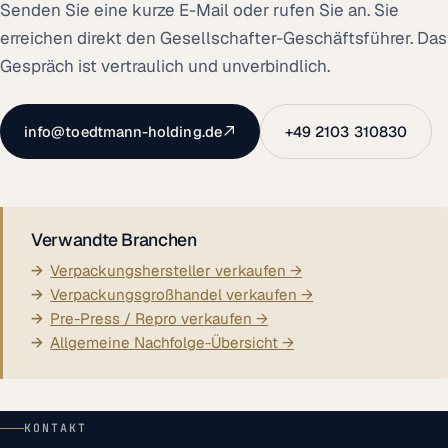
Senden Sie eine kurze E-Mail oder rufen Sie an. Sie
erreichen direkt den Gesellschafter-Geschäftsführer. Das
Gespräch ist vertraulich und unverbindlich.
info@toedtmann-holding.de
+49 2103 310830
Verwandte Branchen
Verpackungshersteller verkaufen →
Verpackungsgroßhandel verkaufen →
Pre-Press / Repro verkaufen →
Allgemeine Nachfolge-Übersicht →
KONTAKT