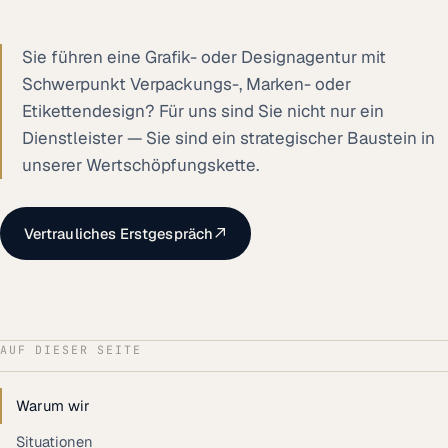
Sie führen eine Grafik- oder Designagentur mit
Schwerpunkt Verpackungs-, Marken- oder
Etikettendesign? Für uns sind Sie nicht nur ein
Dienstleister — Sie sind ein strategischer Baustein in
unserer Wertschöpfungskette.
Vertrauliches Erstgespräch
AUF DIESER SEITE
Warum wir
Situationen