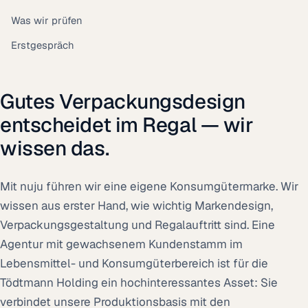
Was wir prüfen
Erstgespräch
Gutes Verpackungsdesign
entscheidet im Regal — wir
wissen das.
Mit nuju führen wir eine eigene Konsumgütermarke. Wir
wissen aus erster Hand, wie wichtig Markendesign,
Verpackungsgestaltung und Regalauftritt sind. Eine
Agentur mit gewachsenem Kundenstamm im
Lebensmittel- und Konsumgüterbereich ist für die
Tödtmann Holding ein hochinteressantes Asset: Sie
verbindet unsere Produktionsbasis mit den