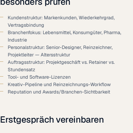
besonders prüfen
Kundenstruktur: Markenkunden, Wiederkehrgrad,
Vertragsbindung
Branchenfokus: Lebensmittel, Konsumgüter, Pharma,
Industrie
Personalstruktur: Senior-Designer, Reinzeichner,
Projektleiter — Altersstruktur
Auftragsstruktur: Projektgeschäft vs. Retainer vs.
Stundensatz
Tool- und Software-Lizenzen
Kreativ-Pipeline und Reinzeichnungs-Workflow
Reputation und Awards/Branchen-Sichtbarkeit
Erstgespräch vereinbaren