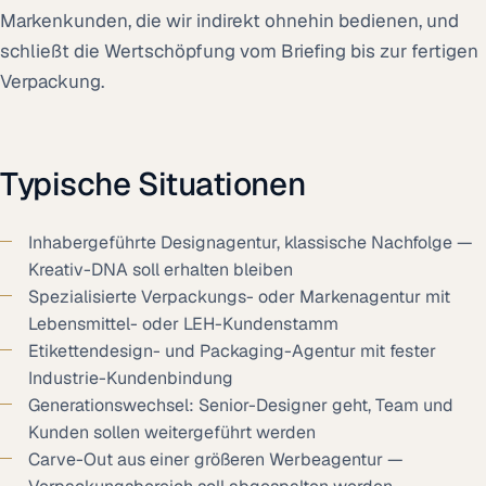
Markenkunden, die wir indirekt ohnehin bedienen, und
schließt die Wertschöpfung vom Briefing bis zur fertigen
Verpackung.
Typische Situationen
Inhabergeführte Designagentur, klassische Nachfolge —
Kreativ-DNA soll erhalten bleiben
Spezialisierte Verpackungs- oder Markenagentur mit
Lebensmittel- oder LEH-Kundenstamm
Etikettendesign- und Packaging-Agentur mit fester
Industrie-Kundenbindung
Generationswechsel: Senior-Designer geht, Team und
Kunden sollen weitergeführt werden
Carve-Out aus einer größeren Werbeagentur —