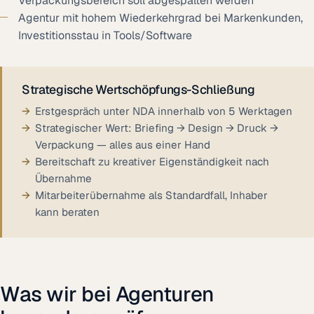
Verpackungsbereich soll abgespalten werden
Agentur mit hohem Wiederkehrgrad bei Markenkunden,
Investitionsstau in Tools/Software
Strategische Wertschöpfungs-Schließung
Erstgespräch unter NDA innerhalb von 5 Werktagen
Strategischer Wert: Briefing → Design → Druck →
Verpackung — alles aus einer Hand
Bereitschaft zu kreativer Eigenständigkeit nach
Übernahme
Mitarbeiterübernahme als Standardfall, Inhaber
kann beraten
Was wir bei Agenturen