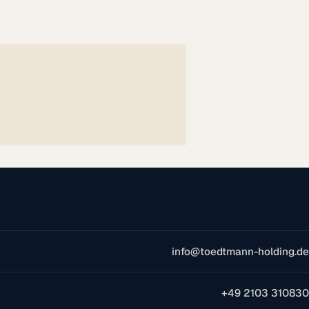
info@toedtmann-holding.de
+49 2103 310830