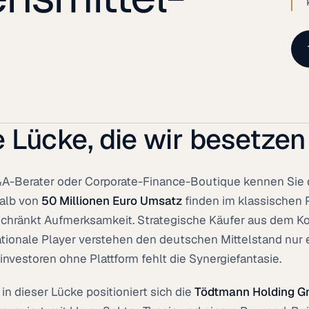
e Lücke, die wir besetzen
A-Berater oder Corporate-Finance-Boutique kennen Sie 
alb von
50 Millionen Euro Umsatz
finden im klassischen P
chränkt Aufmerksamkeit. Strategische Käufer aus dem K
ationale Player verstehen den deutschen Mittelstand nur 
investoren ohne Plattform fehlt die Synergiefantasie.
in dieser Lücke positioniert sich die
Tödtmann Holding 