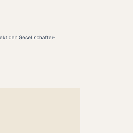
rekt den Gesellschafter-